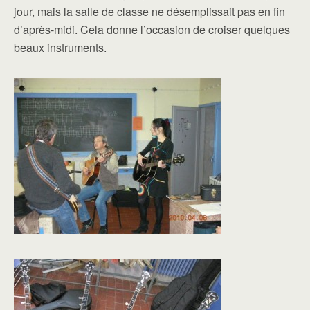
jour, mais la salle de classe ne désemplissait pas en fin
d’après-midi. Cela donne l’occasion de croiser quelques
beaux instruments.