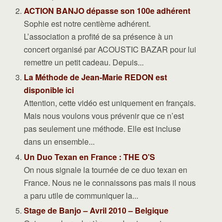
ACTION BANJO dépasse son 100e adhérent
Sophie est notre centième adhérent.
L’association a profité de sa présence à un
concert organisé par ACOUSTIC BAZAR pour lui
remettre un petit cadeau. Depuis...
La Méthode de Jean-Marie REDON est
disponible ici
Attention, cette vidéo est uniquement en français.
Mais nous voulons vous prévenir que ce n’est
pas seulement une méthode. Elle est incluse
dans un ensemble...
Un Duo Texan en France : THE O’S
On nous signale la tournée de ce duo texan en
France. Nous ne le connaissons pas mais il nous
a paru utile de communiquer la...
Stage de Banjo – Avril 2010 – Belgique