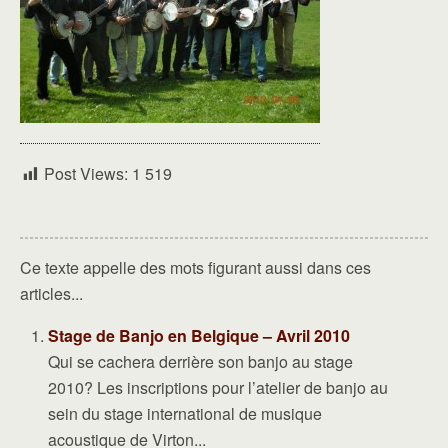
Post Views:
1 519
Ce texte appelle des mots figurant aussi dans ces
articles...
Stage de Banjo en Belgique – Avril 2010
Qui se cachera derrière son banjo au stage
2010? Les inscriptions pour l’atelier de banjo au
sein du stage international de musique
acoustique de Virton...