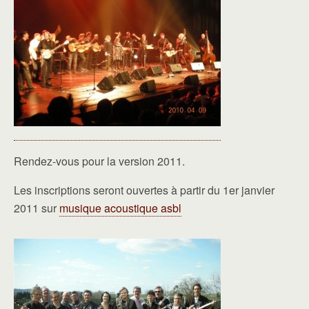
Rendez-vous pour la version 2011.
Les inscriptions seront ouvertes à partir du 1er janvier
2011 sur
musique acoustique asbl