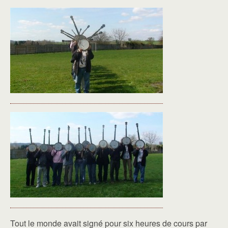
Tout le monde avait signé pour six heures de cours par