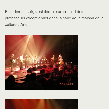
Et le dernier soir, s’est déroulé un concert des
professeurs exceptionnel dans la salle de la maison de la
culture d’Arlon.