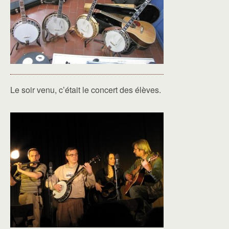
Le soir venu, c’était le concert des élèves.