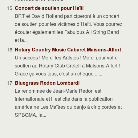
Concert de soutien pour Haïti
BRT et David Rolland participeront à un concert
de soutien pour les victimes d’Haïti. Vous pourrez
écouter également les Fabulous All String Band
et la...
Rotary Country Music Cabaret Maisons-Alfort
Un succès ! Merci les Artistes ! Merci pour votre
soutien au Rotary Club Créteil à Maisons-Alfort !
Grâce çà vous tous, c’est un chèque ......
Bluegrass Redon Lombardi
La renommée de Jean-Marie Redon est
internationale et il est cité dans la publication
américaine Les Maîtres du banjo à cinq cordes et
SPBGMA, la...