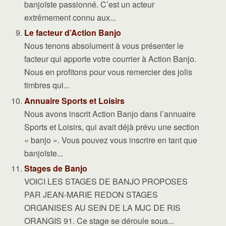
banjoïste passionné. C’est un acteur
extrêmement connu aux...
Le facteur d’Action Banjo
Nous tenons absolument à vous présenter le
facteur qui apporte votre courrier à Action Banjo.
Nous en profitons pour vous remercier des jolis
timbres qui...
Annuaire Sports et Loisirs
Nous avons inscrit Action Banjo dans l’annuaire
Sports et Loisirs, qui avait déjà prévu une section
« banjo ». Vous pouvez vous inscrire en tant que
banjoïste...
Stages de Banjo
VOICI LES STAGES DE BANJO PROPOSES
PAR JEAN-MARIE REDON STAGES
ORGANISES AU SEIN DE LA MJC DE RIS
ORANGIS 91. Ce stage se déroule sous...