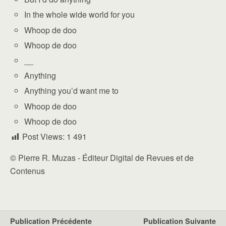
In the whole wide world for you
Whoop de doo
Whoop de doo
__
Anything
Anything you’d want me to
Whoop de doo
Whoop de doo
Post Views:
1 491
© Pierre R. Muzas - Éditeur Digital de Revues et de
Contenus
Publication Précédente
Publication Suivante