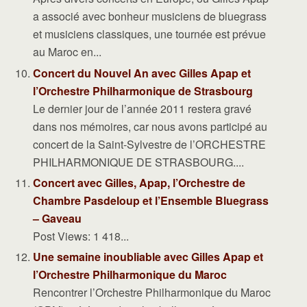
a associé avec bonheur musiciens de bluegrass
et musiciens classiques, une tournée est prévue
au Maroc en...
Concert du Nouvel An avec Gilles Apap et
l’Orchestre Philharmonique de Strasbourg
Le dernier jour de l’année 2011 restera gravé
dans nos mémoires, car nous avons participé au
concert de la Saint-Sylvestre de l’ORCHESTRE
PHILHARMONIQUE DE STRASBOURG....
Concert avec Gilles, Apap, l’Orchestre de
Chambre Pasdeloup et l’Ensemble Bluegrass
– Gaveau
Post Views: 1 418...
Une semaine inoubliable avec Gilles Apap et
l’Orchestre Philharmonique du Maroc
Rencontrer l’Orchestre Philharmonique du Maroc