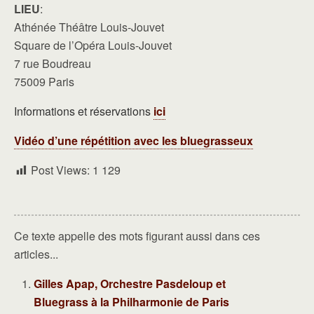
LIEU
:
Athénée Théâtre Louis-Jouvet
Square de l’Opéra Louis-Jouvet
7 rue Boudreau
75009 Paris
Informations et réservations
ici
Vidéo d’une répétition avec les bluegrasseux
Post Views:
1 129
Ce texte appelle des mots figurant aussi dans ces
articles...
Gilles Apap, Orchestre Pasdeloup et
Bluegrass à la Philharmonie de Paris