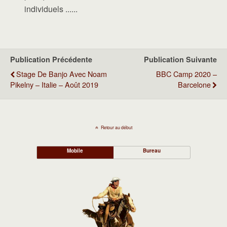
individuels ......
Publication Précédente
Publication Suivante
Stage De Banjo Avec Noam
BBC Camp 2020 –
Pikelny – Italie – Août 2019
Barcelone
Retour au début
Mobile
Bureau