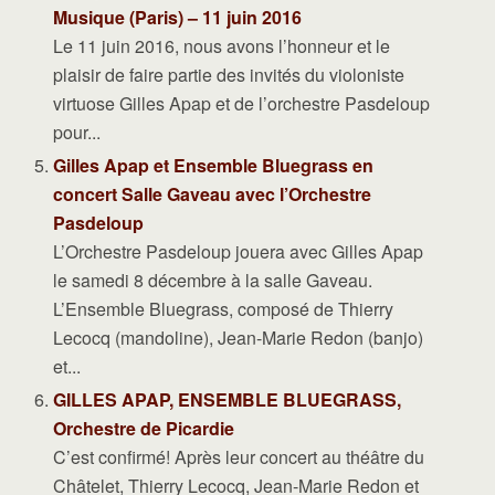
Musique (Paris) – 11 juin 2016
Le 11 juin 2016, nous avons l’honneur et le
plaisir de faire partie des invités du violoniste
virtuose Gilles Apap et de l’orchestre Pasdeloup
pour...
Gilles Apap et Ensemble Bluegrass en
concert Salle Gaveau avec l’Orchestre
Pasdeloup
L’Orchestre Pasdeloup jouera avec Gilles Apap
le samedi 8 décembre à la salle Gaveau.
L’Ensemble Bluegrass, composé de Thierry
Lecocq (mandoline), Jean-Marie Redon (banjo)
et...
GILLES APAP, ENSEMBLE BLUEGRASS,
Orchestre de Picardie
C’est confirmé! Après leur concert au théâtre du
Châtelet, Thierry Lecocq, Jean-Marie Redon et