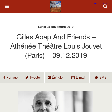
Lundi 25 Novembre 2019
Gilles Apap And Friends –
Athénée Théâtre Louis Jouvet
(Paris) – 09.12.2019
Partager
Tweeter
Épingler
E-mail
SMS